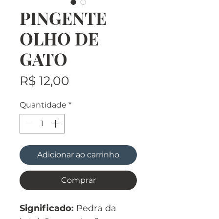
PINGENTE
OLHO DE
GATO
Preço
R$ 12,00
Quantidade
*
Adicionar ao carrinho
Comprar
Significado:
Pedra da