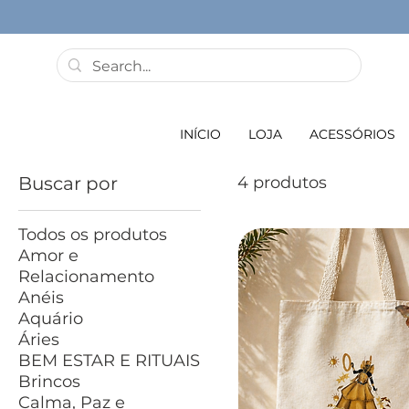
INÍCIO
LOJA
ACESSÓRIOS
Buscar por
4 produtos
Todos os produtos
Amor e
Relacionamento
Anéis
Aquário
Áries
BEM ESTAR E RITUAIS
Brincos
Calma, Paz e