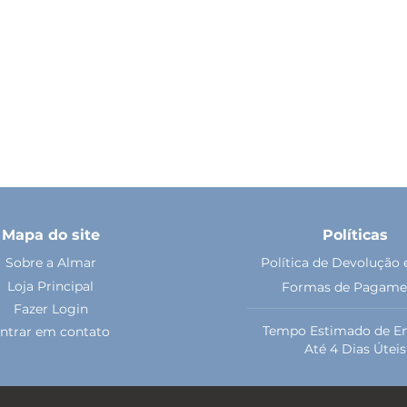
Mapa do site
Políticas
Sobre a Almar
Política de Devolução 
Loja Principal
Formas de Pagame
Fazer Login
Tempo Estimado de En
ntrar em contato
Até 4 Dias Úteis