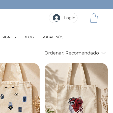
Login
SIGNOS
BLOG
SOBRE NÓS
Ordenar:
Recomendado