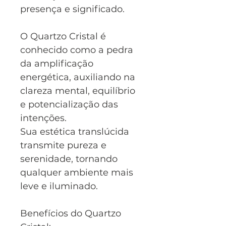
presença e significado.
O Quartzo Cristal é
conhecido como a pedra
da amplificação
energética, auxiliando na
clareza mental, equilíbrio
e potencialização das
intenções.
Sua estética translúcida
transmite pureza e
serenidade, tornando
qualquer ambiente mais
leve e iluminado.
Benefícios do Quartzo