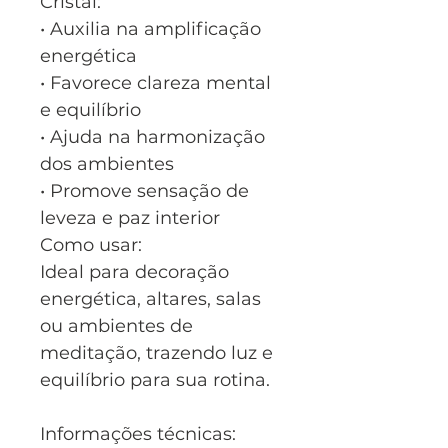
Cristal:
• Auxilia na amplificação
energética
• Favorece clareza mental
e equilíbrio
• Ajuda na harmonização
dos ambientes
• Promove sensação de
leveza e paz interior
Como usar:
Ideal para decoração
energética, altares, salas
ou ambientes de
meditação, trazendo luz e
equilíbrio para sua rotina.
Informações técnicas: