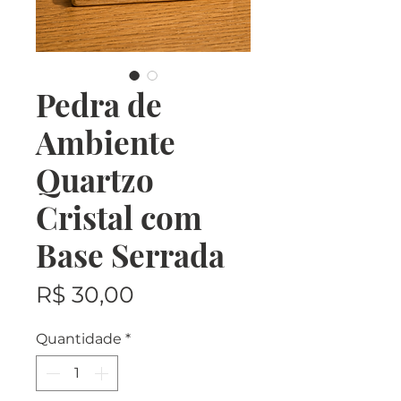
Pedra de
Ambiente
Quartzo
Cristal com
Base Serrada
Preço
R$ 30,00
Quantidade
*