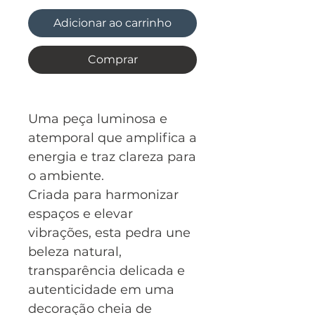
Adicionar ao carrinho
Comprar
Uma peça luminosa e
atemporal que amplifica a
energia e traz clareza para
o ambiente.
Criada para harmonizar
espaços e elevar
vibrações, esta pedra une
beleza natural,
transparência delicada e
autenticidade em uma
decoração cheia de