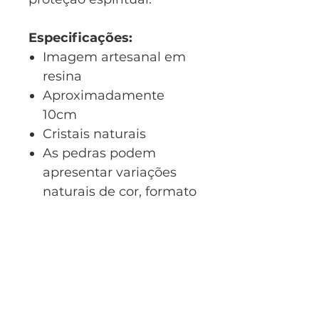
Especificações:
Imagem artesanal em
resina
Aproximadamente
10cm
Cristais naturais
As pedras podem
apresentar variações
naturais de cor, formato
e tamanho