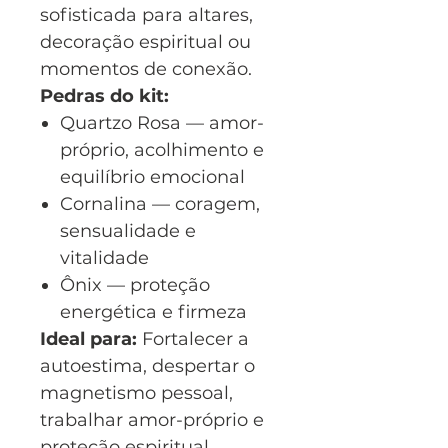
sofisticada para altares,
decoração espiritual ou
momentos de conexão.
Pedras do kit:
Quartzo Rosa — amor-
próprio, acolhimento e
equilíbrio emocional
Cornalina — coragem,
sensualidade e
vitalidade
Ônix — proteção
energética e firmeza
Ideal para:
Fortalecer a
autoestima, despertar o
magnetismo pessoal,
trabalhar amor-próprio e
proteção espiritual.