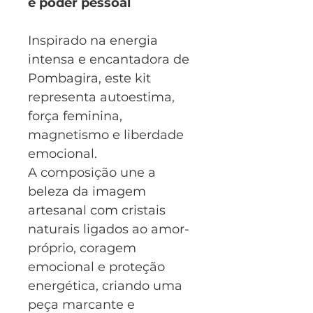
e poder pessoal
Inspirado na energia
intensa e encantadora de
Pombagira, este kit
representa autoestima,
força feminina,
magnetismo e liberdade
emocional.
A composição une a
beleza da imagem
artesanal com cristais
naturais ligados ao amor-
próprio, coragem
emocional e proteção
energética, criando uma
peça marcante e