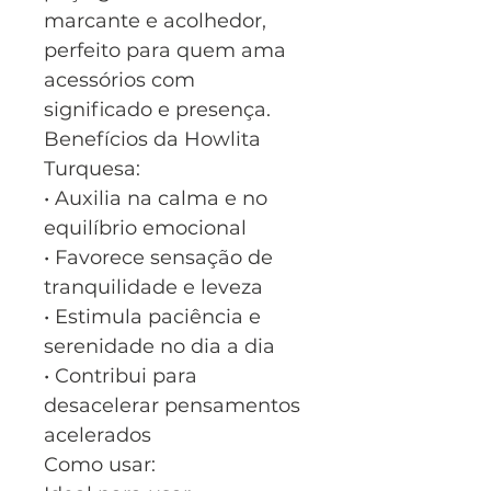
marcante e acolhedor,
perfeito para quem ama
acessórios com
significado e presença.
Benefícios da Howlita
Turquesa:
• Auxilia na calma e no
equilíbrio emocional
• Favorece sensação de
tranquilidade e leveza
• Estimula paciência e
serenidade no dia a dia
• Contribui para
desacelerar pensamentos
acelerados
Como usar: