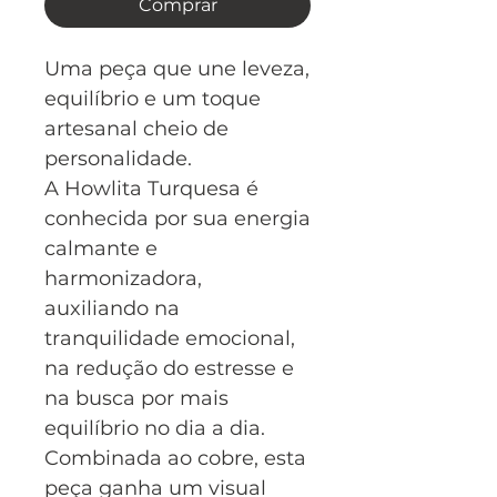
Comprar
Uma peça que une leveza,
equilíbrio e um toque
artesanal cheio de
personalidade.
A Howlita Turquesa é
conhecida por sua energia
calmante e
harmonizadora,
auxiliando na
tranquilidade emocional,
na redução do estresse e
na busca por mais
equilíbrio no dia a dia.
Combinada ao cobre, esta
peça ganha um visual