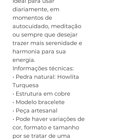
Ideal para usar
diariamente, em
momentos de
autocuidado, meditação
ou sempre que desejar
trazer mais serenidade e
harmonia para sua
energia.
Informações técnicas:
• Pedra natural: Howlita
Turquesa
• Estrutura em cobre
• Modelo bracelete
• Peça artesanal
• Pode haver variações de
cor, formato e tamanho
por se tratar de uma