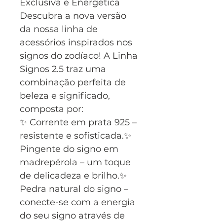
Exclusiva e Energética
Descubra a nova versão
da nossa linha de
acessórios inspirados nos
signos do zodíaco! A Linha
Signos 2.5 traz uma
combinação perfeita de
beleza e significado,
composta por:
✨ Corrente em prata 925 –
resistente e sofisticada.✨
Pingente do signo em
madrepérola – um toque
de delicadeza e brilho.✨
Pedra natural do signo –
conecte-se com a energia
do seu signo através de