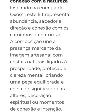
conexão com a natureza
Inspirado na energia de
Oxóssi, este kit representa
abundância, sabedoria,
direção e conexão com os
caminhos da natureza.
A composição une a
presença marcante da
imagem artesanal com
cristais naturais ligados à
prosperidade, proteção e
clareza mental, criando
uma peça equilibrada e
cheia de significado para
altares, decoração
espiritual ou momentos
de conexão e intenção.