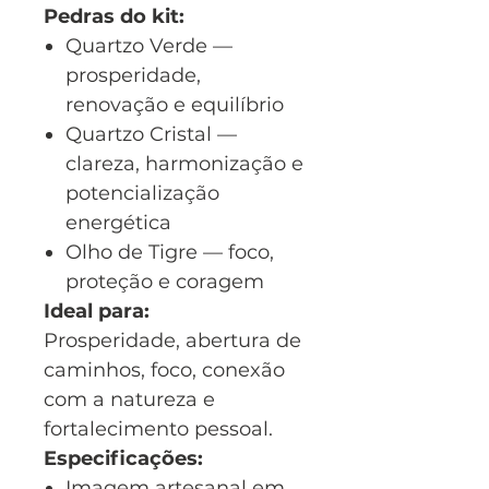
Pedras do kit:
Quartzo Verde —
prosperidade,
renovação e equilíbrio
Quartzo Cristal —
clareza, harmonização e
potencialização
energética
Olho de Tigre — foco,
proteção e coragem
Ideal para:
Prosperidade, abertura de
caminhos, foco, conexão
com a natureza e
fortalecimento pessoal.
Especificações:
Imagem artesanal em