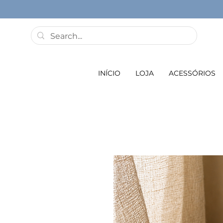
INÍCIO
LOJA
ACESSÓRIOS