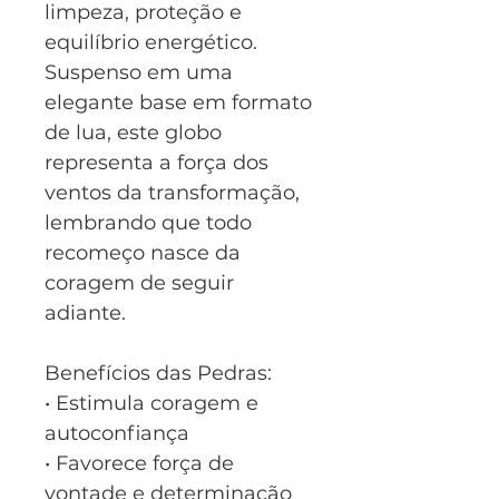
limpeza, proteção e
equilíbrio energético.
Suspenso em uma
elegante base em formato
de lua, este globo
representa a força dos
ventos da transformação,
lembrando que todo
recomeço nasce da
coragem de seguir
adiante.
Benefícios das Pedras:
• Estimula coragem e
autoconfiança
• Favorece força de
vontade e determinação