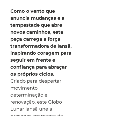
Como o vento que
anuncia mudanças e a
tempestade que abre
novos caminhos, esta
peça carrega a força
transformadora de Iansã,
inspirando coragem para
seguir em frente e
confiança para abraçar
os próprios ciclos.
Criado para despertar
movimento,
determinação e
renovação, este Globo
Lunar Iansã une a