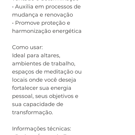
• Auxilia em processos de
mudança e renovação
• Promove proteção e
harmonização energética
Como usar:
Ideal para altares,
ambientes de trabalho,
espaços de meditação ou
locais onde você deseja
fortalecer sua energia
pessoal, seus objetivos e
sua capacidade de
transformação.
Informações técnicas: