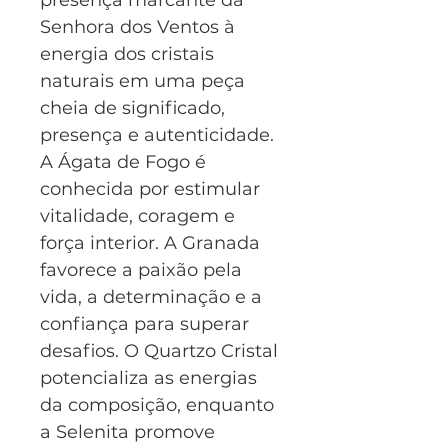
presença marcante da
Senhora dos Ventos à
energia dos cristais
naturais em uma peça
cheia de significado,
presença e autenticidade.
A Ágata de Fogo é
conhecida por estimular
vitalidade, coragem e
força interior. A Granada
favorece a paixão pela
vida, a determinação e a
confiança para superar
desafios. O Quartzo Cristal
potencializa as energias
da composição, enquanto
a Selenita promove