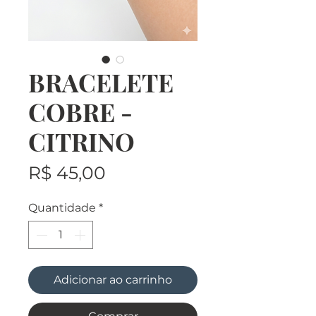
BRACELETE
COBRE -
CITRINO
Preço
R$ 45,00
Quantidade
*
Adicionar ao carrinho