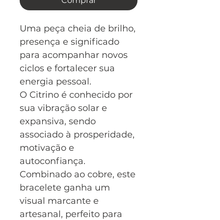
Comprar
Uma peça cheia de brilho,
presença e significado
para acompanhar novos
ciclos e fortalecer sua
energia pessoal.
O Citrino é conhecido por
sua vibração solar e
expansiva, sendo
associado à prosperidade,
motivação e
autoconfiança.
Combinado ao cobre, este
bracelete ganha um
visual marcante e
artesanal, perfeito para