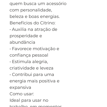
quem busca um acessório
com personalidade,
beleza e boas energias.
Benefícios do Citrino:
• Auxilia na atração de
prosperidade e
abundância
• Favorece motivação e
confiança pessoal
• Estimula alegria,
criatividade e leveza
• Contribui para uma
energia mais positiva e
expansiva
Como usar:
Ideal para usar no
trabalho, em momentos