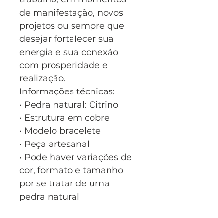
de manifestação, novos
projetos ou sempre que
desejar fortalecer sua
energia e sua conexão
com prosperidade e
realização.
Informações técnicas:
• Pedra natural: Citrino
• Estrutura em cobre
• Modelo bracelete
• Peça artesanal
• Pode haver variações de
cor, formato e tamanho
por se tratar de uma
pedra natural